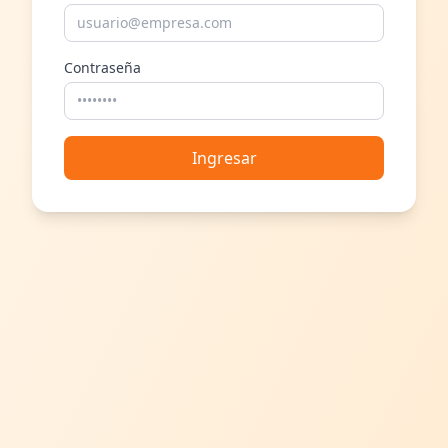
Contraseña
Ingresar