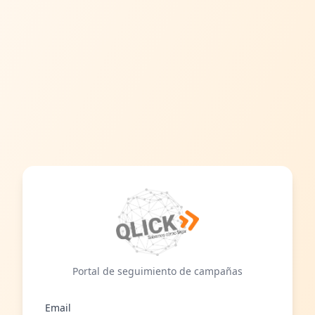
Portal de seguimiento de campañas
Email